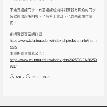
不論是選課同學、有意選課或純粹對實習有興趣的同學
皆歡迎出席說明會，了解系上資源，也為未來預作準
備！
系網實習專區請詳閱：
https://www.tcll.ntnu.edu.tw/index.php/relevantinfo/intern
ship/
本學期實習徵募公告：
https://www.tcll.ntnu.edu.tw/index.php/2025/08/21/20250
821/
tcll
2025-08-25