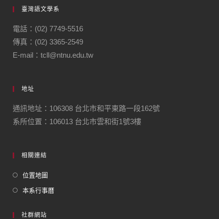
臺灣語文學系
電話：(02) 7749-5516
傳真：(02) 3365-2549
E-mail：tcll@ntnu.edu.tw
地址
通訊地址：106308 台北市和平東路一段162號
系所位置：106013 台北市雲和街1號3樓
相關連結
位置地圖
本系行事曆
社群網站