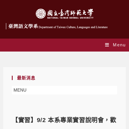
Menu
Blog
最新消息
MENU
【實習】9/2 本系專業實習說明會，歡