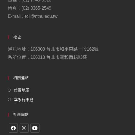
傳真：(02) 3365-2549
E-mail：tcll@ntnu.edu.tw
地址
通訊地址：106308 台北市和平東路一段162號
系所位置：106013 台北市雲和街1號3樓
相關連結
位置地圖
本系行事曆
社群網站