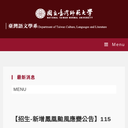
Menu
Blog
最新消息
MENU
【招生-新增鳳凰颱風應變公告】115