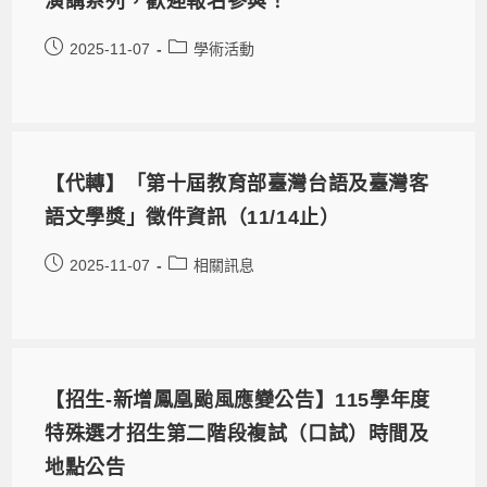
演講系列，歡迎報名參與！
2025-11-07
學術活動
【代轉】「第十屆教育部臺灣台語及臺灣客
語文學獎」徵件資訊（11/14止）
2025-11-07
相關訊息
【招生-新增鳳凰颱風應變公告】115學年度
特殊選才招生第二階段複試（口試）時間及
地點公告