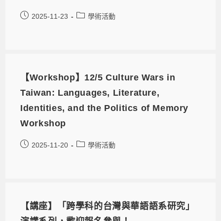
2025-11-23
學術活動
【Workshop】12/5 Culture Wars in
Taiwan: Languages, Literature,
Identities, and the Politics of Memory
Workshop
2025-11-20
學術活動
【講座】「跨學科的台灣與華語語系研究」