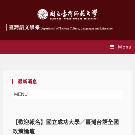
Menu
Monthly Archives: 11 月 2025
最新消息
MENU
【歡迎報名】國立成功大學／臺灣台語全國
政策論壇