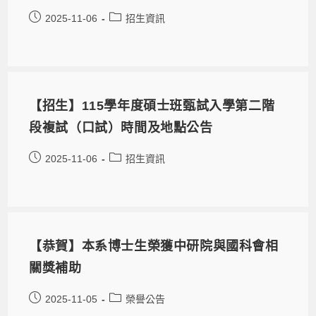
2025-11-06
招生資訊
【招生】115學年度碩士班甄試入學第二階
段複試（口試）時間及地點公告
2025-11-06
招生資訊
【恭賀】本系博士生榮獲中研院與國科會相
關獎補助
2025-11-05
榮譽公告