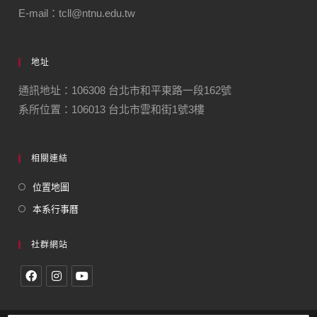
E-mail：tcll@ntnu.edu.tw
地址
通訊地址：106308 台北市和平東路一段162號
系所位置：106013 台北市雲和街1號3樓
相關連結
位置地圖
本系行事曆
社群網站