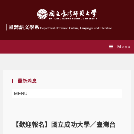
Menu
Blog
最新消息
MENU
【歡迎報名】國立成功大學／臺灣台