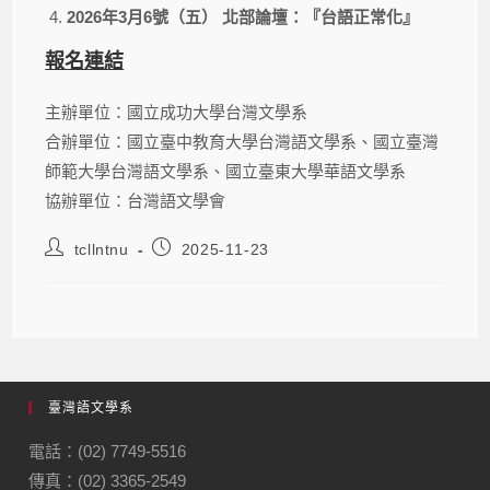
2026年3月6號（五） 北部論壇：『台語正常化』
報名連結
主辦單位：國立成功大學台灣文學系
合辦單位：國立臺中教育大學台灣語文學系、國立臺灣
師範大學台灣語文學系、國立臺東大學華語文學系
協辦單位：台灣語文學會
tcllntnu
2025-11-23
臺灣語文學系
電話：(02) 7749-5516
傳真：(02) 3365-2549