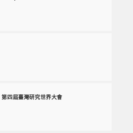
9 第四屆臺灣研究世界大會