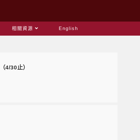
相關資源
English
4/30止）