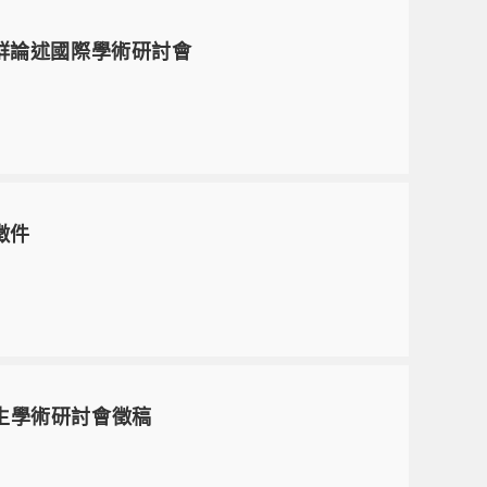
群論述國際學術研討會
徵件
生學術研討會徵稿