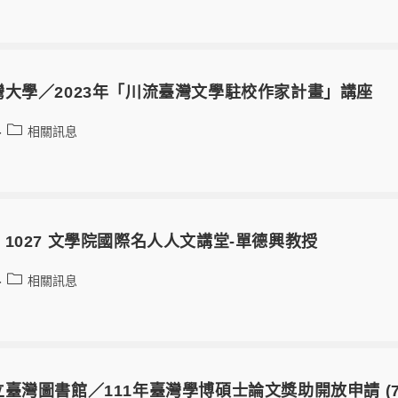
大學／2023年「川流臺灣文學駐校作家計畫」講座
相關訊息
1027 文學院國際名人人文講堂-單德興教授
相關訊息
臺灣圖書館／111年臺灣學博碩士論文獎助開放申請 (7/