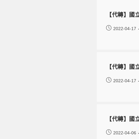
【代轉】國
2022-04-17
【代轉】國立
2022-04-17
【代轉】國
2022-04-06