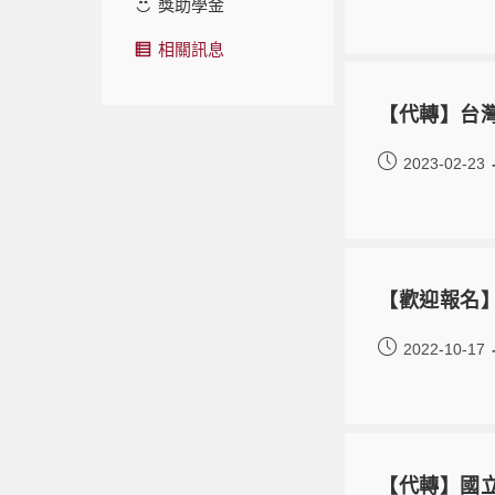
獎助學金
相關訊息
【代轉】台灣
2023-02-23
【歡迎報名】
2022-10-17
【代轉】國立