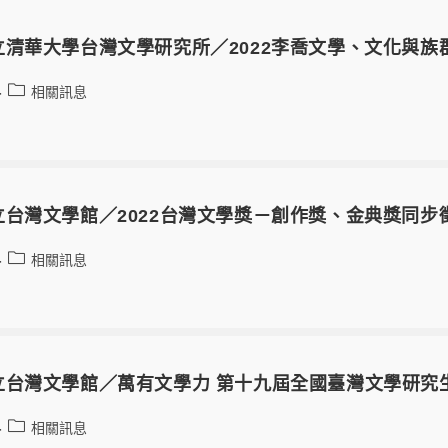
立清華大學台灣文學研究所／2022李喬文學、文化與族
相關訊息
台灣文學館／2022台灣文學獎－創作獎、金典獎同步
相關訊息
立台灣文學館／萬有文學力 第十九屆全國臺灣文學研究
相關訊息