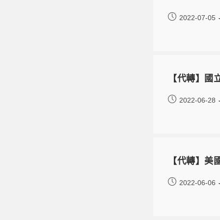
2022-07-05
【代轉】國
2022-06-28
【代轉】美國
2022-06-06