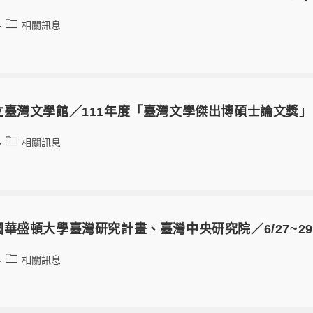
相關訊息
立臺灣文學館／111年度「臺灣文學傑出博碩士論文獎」
相關訊息
華盛頓大學臺灣研究計畫、臺灣中央研究院／6/27~2
相關訊息