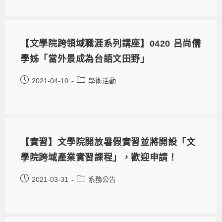
【文學院跨領域職涯系列講座】0420 呂尚儒
學姊「當外景成為台語文田野」
2021-04-10
學術活動
【實習】文學院開放暑假實習並將開設「文
學院跨域產業實習課程」，歡迎申請！
2021-03-31
系務公告