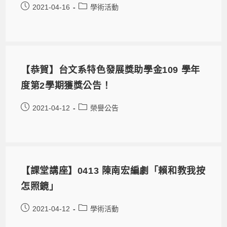
2021-04-16
學術活動
【恭賀】台文系特色發展獎助學金109 學年
度第2學期獲獎公告！
2021-04-12
榮譽公告
【課堂講座】0413 陳南宏編劇「賴和教我按
怎照鏡」
2021-04-12
學術活動