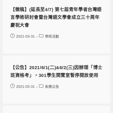
【徵稿】(延長至4/7) 第七屆青年學者台灣語
言學術研討會暨台灣語文學會成立三十周年
慶祝大會
2021-03-31
學術活動
【公告】2021/6/1(二)&6/2(三)因辦理「博士
班資格考」，301學生閱覽室暫停開放使用
2021-03-31
系務公告