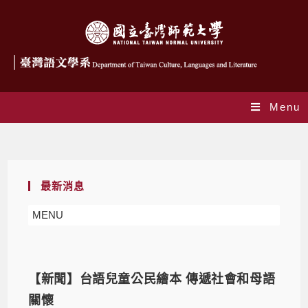
Menu
最新消息
最新消息
MENU
【新聞】台語兒童公民繪本 傳遞社會和母語
關懷