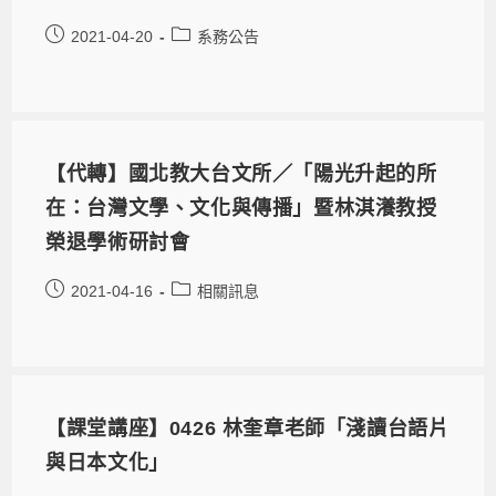
2021-04-20
系務公告
【代轉】國北教大台文所／「陽光升起的所
在：台灣文學、文化與傳播」暨林淇瀁教授
榮退學術研討會
2021-04-16
相關訊息
【課堂講座】0426 林奎章老師「淺讀台語片
與日本文化」